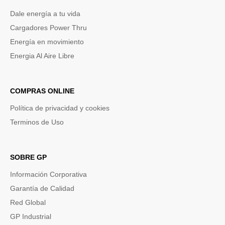
Dale energía a tu vida
Cargadores Power Thru
Energía en movimiento
Energia Al Aire Libre
COMPRAS ONLINE
Política de privacidad y cookies
Terminos de Uso
SOBRE GP
Información Corporativa
Garantía de Calidad
Red Global
GP Industrial