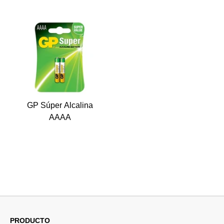
GP Súper Alcalina
AAAA
PRODUCTO