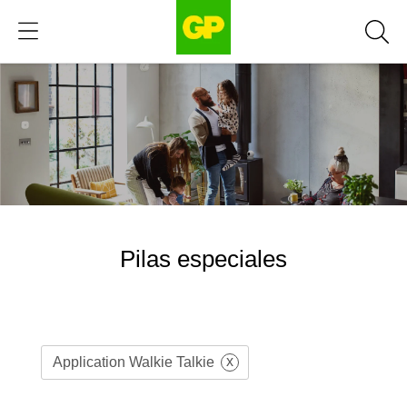
Pilas especiales
x
Application Walkie Talkie