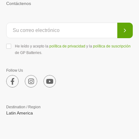
Contáctenos
He leído y acepto la
política de privacidad
y la
política de suscripción
de GP Batteries.
Follow Us
Destination / Region
Latin America