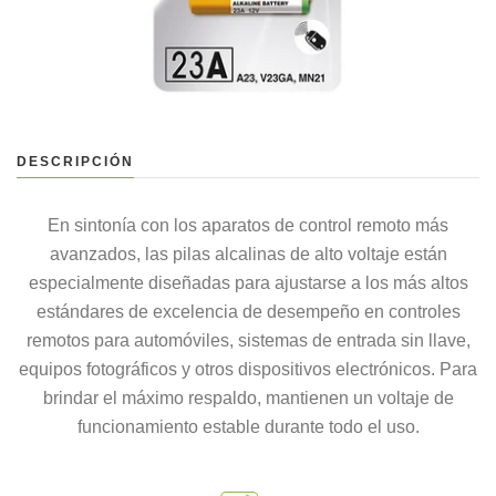
DESCRIPCIÓN
En sintonía con los aparatos de control remoto más
avanzados, las pilas alcalinas de alto voltaje están
especialmente diseñadas para ajustarse a los más altos
estándares de excelencia de desempeño en controles
remotos para automóviles, sistemas de entrada sin llave,
equipos fotográficos y otros dispositivos electrónicos. Para
brindar el máximo respaldo, mantienen un voltaje de
funcionamiento estable durante todo el uso.