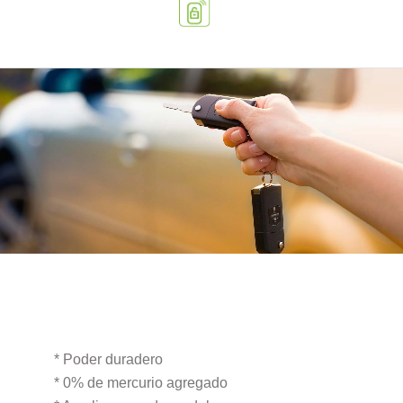
* Poder duradero
* 0% de mercurio agregado