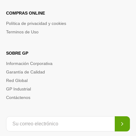
COMPRAS ONLINE
Política de privacidad y cookies
Terminos de Uso
SOBRE GP
Información Corporativa
Garantía de Calidad
Red Global
GP Industrial
Contáctenos