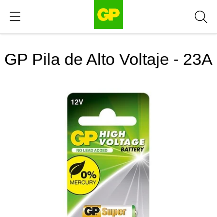
GP Pila de Alto Voltaje - 23A