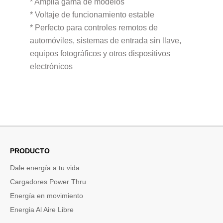
* Amplia gama de modelos
* Voltaje de funcionamiento estable
* Perfecto para controles remotos de
automóviles, sistemas de entrada sin llave,
equipos fotográficos y otros dispositivos
electrónicos
PRODUCTO
Dale energía a tu vida
Cargadores Power Thru
Energía en movimiento
Energia Al Aire Libre